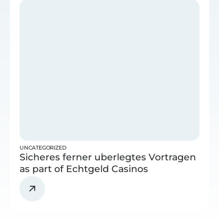
UNCATEGORIZED
Sicheres ferner uberlegtes Vortragen
as part of Echtgeld Casinos