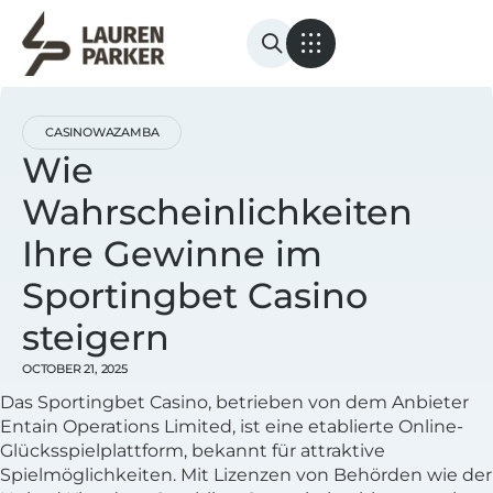
CASINOWAZAMBA
Wie
Wahrscheinlichkeiten
Ihre Gewinne im
Sportingbet Casino
steigern
OCTOBER 21, 2025
Das Sportingbet Casino, betrieben von dem Anbieter
Entain Operations Limited, ist eine etablierte Online-
Glücksspielplattform, bekannt für attraktive
Spielmöglichkeiten. Mit Lizenzen von Behörden wie der