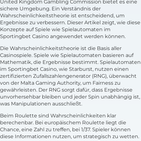
United Kingdom Gambling Commission bietet es eine
sichere Umgebung. Ein Verständnis der
Wahrscheinlichkeitstheorie ist entscheidend, um
Ergebnisse zu verbessern. Dieser Artikel zeigt, wie diese
Konzepte auf Spiele wie Spielautomaten im
Sportingbet Casino angewendet werden können.
Die Wahrscheinlichkeitstheorie ist die Basis aller
Casinospiele. Spiele wie Spielautomaten basieren auf
Mathematik, die Ergebnisse bestimmt. Spielautomaten
im Sportingbet Casino, wie Starburst, nutzen einen
zertifizierten Zufallszahlengenerator (RNG), überwacht
von der Malta Gaming Authority, um Fairness zu
gewährleisten. Der RNG sorgt dafür, dass Ergebnisse
unvorhersehbar bleiben und jeder Spin unabhängig ist,
was Manipulationen ausschließt.
Beim Roulette sind Wahrscheinlichkeiten klar
berechenbar. Bei europäischem Roulette liegt die
Chance, eine Zahl zu treffen, bei 1/37. Spieler können
diese Informationen nutzen, um strategisch zu wetten.