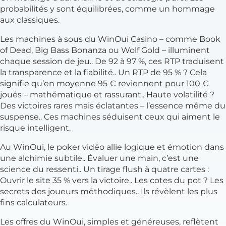
probabilités y sont équilibrées, comme un hommage
aux classiques.
Les machines à sous du WinOui Casino – comme Book
of Dead, Big Bass Bonanza ou Wolf Gold – illuminent
chaque session de jeu.. De 92 à 97 %, ces RTP traduisent
la transparence et la fiabilité.. Un RTP de 95 % ? Cela
signifie qu’en moyenne 95 € reviennent pour 100 €
joués – mathématique et rassurant.. Haute volatilité ?
Des victoires rares mais éclatantes – l’essence même du
suspense.. Ces machines séduisent ceux qui aiment le
risque intelligent.
Au WinOui, le poker vidéo allie logique et émotion dans
une alchimie subtile.. Évaluer une main, c’est une
science du ressenti.. Un tirage flush à quatre cartes :
Ouvrir le site
35 % vers la victoire.. Les cotes du pot ? Les
secrets des joueurs méthodiques.. Ils révèlent les plus
fins calculateurs.
Les offres du WinOui, simples et généreuses, reflètent