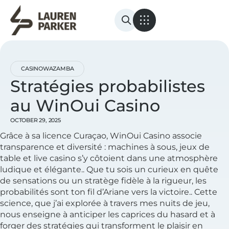
CASINOWAZAMBA
Stratégies probabilistes
au WinOui Casino
OCTOBER 29, 2025
Grâce à sa licence Curaçao, WinOui Casino associe
transparence et diversité : machines à sous, jeux de
table et live casino s’y côtoient dans une atmosphère
ludique et élégante.. Que tu sois un curieux en quête
de sensations ou un stratège fidèle à la rigueur, les
probabilités sont ton fil d’Ariane vers la victoire.. Cette
science, que j’ai explorée à travers mes nuits de jeu,
nous enseigne à anticiper les caprices du hasard et à
forger des stratégies qui transforment le plaisir en