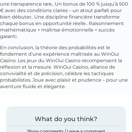
une transparence rare.. Un bonus de 100 % jusqu’à 500
€ avec des conditions claires – un atout parfait pour
bien débuter.. Une discipline financière transforme
chaque bonus en opportunité réelle.. Raisonnement
mathématique + maîtrise émotionnelle = succès
garanti.
En conclusion, la théorie des probabilités est le
fondement d’une expérience maîtrisée au WinOui
Casino. Les jeux du WinOui Casino récompensent la
réflexion et la mesure. WinOui Casino, alliance de
convivialité et de précision, célèbre les tactiques
probabilistes. Joue avec plaisir et prudence – pour une
aventure fluide et élégante.
What do you think?
Show comments / Leave a comment