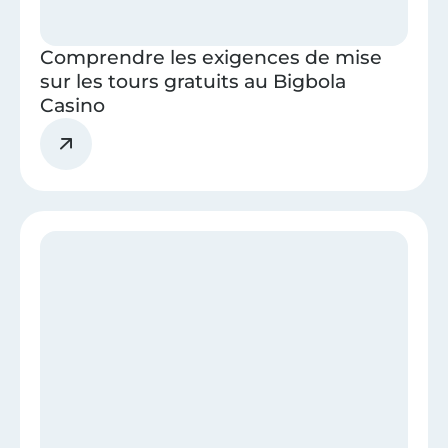
Comprendre les exigences de mise
sur les tours gratuits au Bigbola
Casino