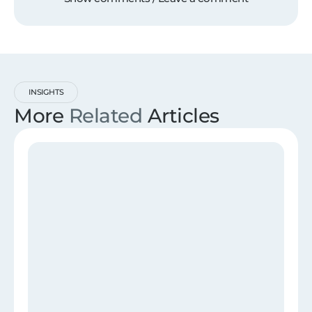
INSIGHTS
More
Related
Articles