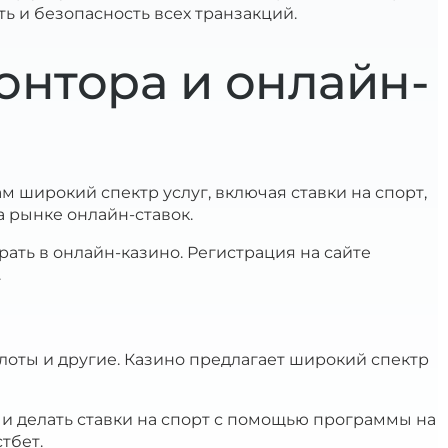
ь и безопасность всех транзакций.
онтора и онлайн-
м широкий спектр услуг, включая ставки на спорт,
а рынке онлайн-ставок.
рать в онлайн-казино. Регистрация на сайте
.
 слоты и другие. Казино предлагает широкий спектр
о и делать ставки на спорт с помощью программы на
тбет.