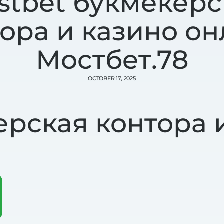
stbet букмекерс
ора и казино о
Мостбет.78
OCTOBER 17, 2025
ерская контора 