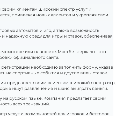
 своим клиентам широкий спектр услуг и
ается, привлекая новых клиентов и укрепляя свои
гровых автоматов и игр, а также возможность
 и надежную среду для игры и ставок, обеспечивая
компьютере или планшете. Мостбет зеркало – это
ировки официального сайта.
я регистрации необходимо заполнить форму, указав
ть на спортивные события и другие виды ставок.
ания предлагает своим клиентам широкий спектр игр,
оторые ищут развлечение и шанс выиграть деньги.
у на русском языке. Компания предлагает своим
ость всех транзакций.
тр услуг и возможностей для игроков и бетторов.