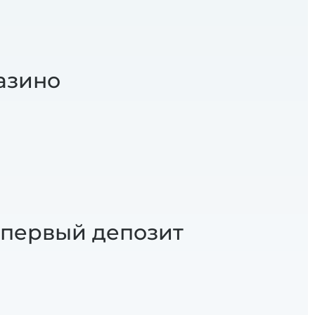
азино
и первый депозит