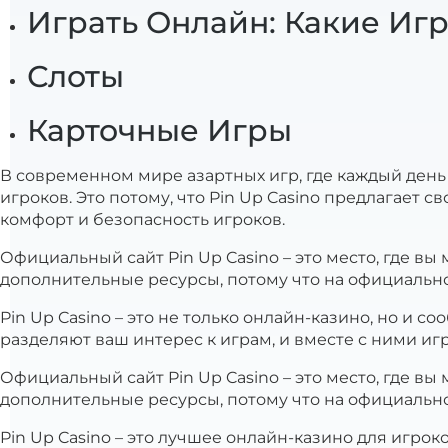
Играть Онлайн: Какие Игр
Слоты
Карточные Игры
В современном мире азартных игр, где каждый ден
игроков. Это потому, что Pin Up Casino предлагает 
комфорт и безопасность игроков.
Официальный сайт Pin Up Casino – это место, где в
дополнительные ресурсы, потому что на официальном
Pin Up Casino – это не только онлайн-казино, но и со
разделяют ваш интерес к играм, и вместе с ними иг
Официальный сайт Pin Up Casino – это место, где в
дополнительные ресурсы, потому что на официальном
Pin Up Casino – это лучшее онлайн-казино для игрок