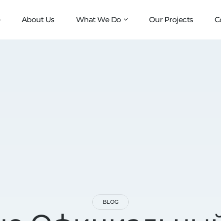
e
About Us
What We Do
Our Projects
C
BLOG