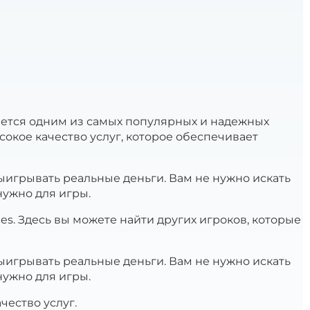
ается одним из самых популярных и надежных
ысокое качество услуг, которое обеспечивает
выигрывать реальные деньги. Вам не нужно искать
нужно для игры.
ames. Здесь вы можете найти других игроков, которые
выигрывать реальные деньги. Вам не нужно искать
нужно для игры.
чество услуг.