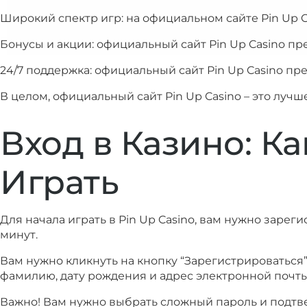
Широкий спектр игр: на официальном сайте Pin Up Ca
Бонусы и акции: официальный сайт Pin Up Casino пр
24/7 поддержка: официальный сайт Pin Up Casino пр
В целом, официальный сайт Pin Up Casino – это луч
Вход в Казино: К
Играть
Для начала играть в Pin Up Casino, вам нужно зарег
минут.
Вам нужно кликнуть на кнопку “Зарегистрироваться” 
фамилию, дату рождения и адрес электронной почты
Важно! Вам нужно выбрать сложный пароль и подтве