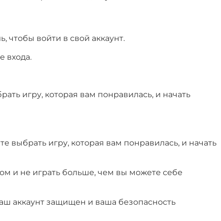
, чтобы войти в свой аккаунт.
е входа.
рать игру, которая вам понравилась, и начать
те выбрать игру, которая вам понравилась, и начать
ом и не играть больше, чем вы можете себе
ваш аккаунт защищен и ваша безопасность