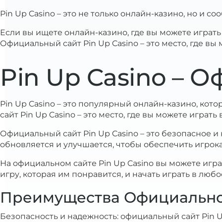
Pin Up Casino – это не только онлайн-казино, но и соо
Если вы ищете онлайн-казино, где вы можете играть 
Официальный сайт Pin Up Casino – это место, где вы 
Pin Up Casino – 
Pin Up Casino – это популярный онлайн-казино, ко
сайт Pin Up Casino – это место, где вы можете игра
Официальный сайт Pin Up Casino – это безопасное и 
обновляется и улучшается, чтобы обеспечить игрок
На официальном сайте Pin Up Casino вы можете играт
игру, которая им понравится, и начать играть в любо
Преимущества Официальног
Безопасность и надежность: официальный сайт Pin 