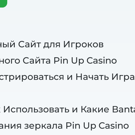
ный Сайт для Игроков
го Сайта Pin Up Casino
истрироваться и Начать Игра
к Использовать и Какие Вant
ния зеркала Pin Up Casino