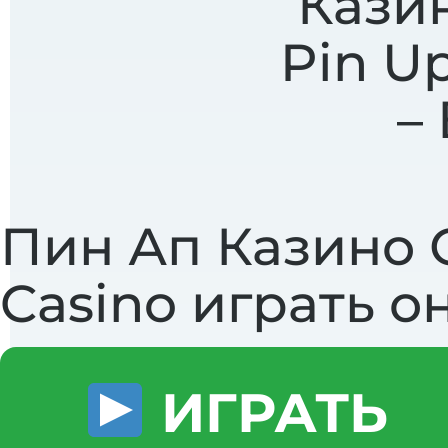
Кази
Pin U
–
Пин Ап Казино 
Casino играть о
ИГРАТЬ