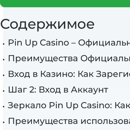
Содержимое
Pin Up Casino – Официаль
Преимущества Официально
Вход в Казино: Как Зарег
Шаг 2: Вход в Аккаунт
Зеркало Pin Up Casino: Ка
Преимущества использова