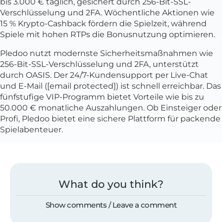
bis 3.000 € täglich, gesichert durch 256-Bit-SSL-
Verschlüsselung und 2FA. Wöchentliche Aktionen wie
15 % Krypto-Cashback fördern die Spielzeit, während
Spiele mit hohen RTPs die Bonusnutzung optimieren.
Pledoo nutzt modernste Sicherheitsmaßnahmen wie
256-Bit-SSL-Verschlüsselung und 2FA, unterstützt
durch OASIS. Der 24/7-Kundensupport per Live-Chat
und E-Mail ([email protected]) ist schnell erreichbar. Das
fünfstufige VIP-Programm bietet Vorteile wie bis zu
50.000 € monatliche Auszahlungen. Ob Einsteiger oder
Profi, Pledoo bietet eine sichere Plattform für packende
Spielabenteuer.
What do you think?
Show comments / Leave a comment