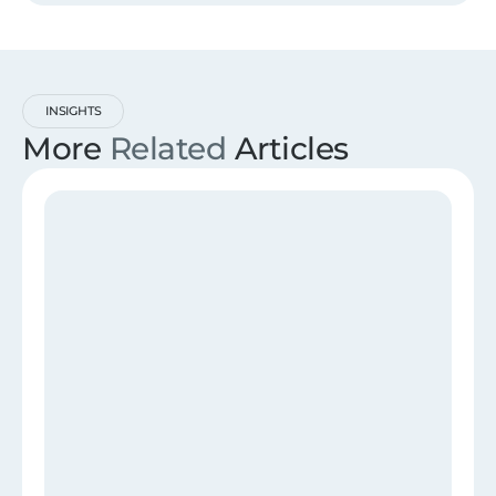
INSIGHTS
More
Related
Articles