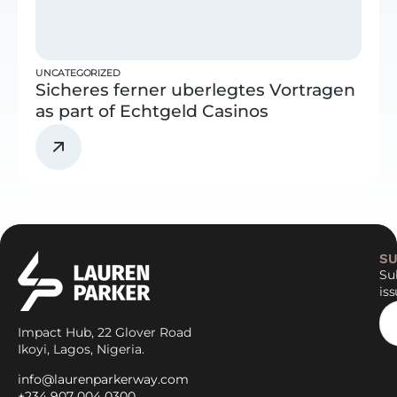
UNCATEGORIZED
Sicheres ferner uberlegtes Vortragen
as part of Echtgeld Casinos
SU
Sub
is
Impact Hub, 22 Glover Road
Ikoyi, Lagos, Nigeria.
info@laurenparkerway.com
+234 907 004 0300