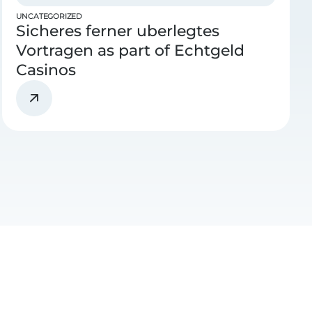
UNCATEGORIZED
Sicheres ferner uberlegtes
Vortragen as part of Echtgeld
Casinos