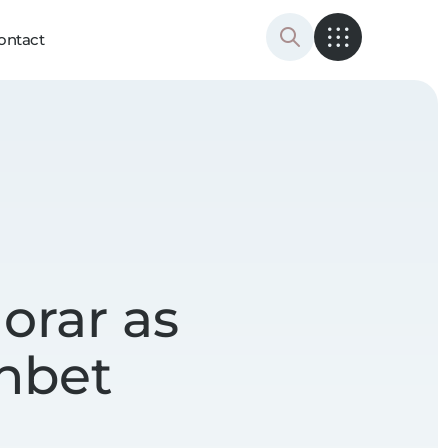
ontact
orar as
onbet