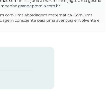
erdas semanais ajuda a maximizar o jogo. Uma gestão
esempenho.
grandepremio.com.br
 ganham com uma abordagem matemática. Com uma
abordagem consciente para uma aventura envolvente e