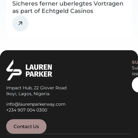
Sicheres ferner uberlegtes Vortragen
as part of Echtgeld Casinos
SU
Sub
is
Impact Hub, 22 Glover Road
Ikoyi, Lagos, Nigeria.
info@laurenparkerway.com
+234 907 004 0300
Contact Us