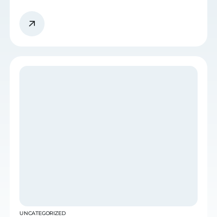
UNCATEGORIZED