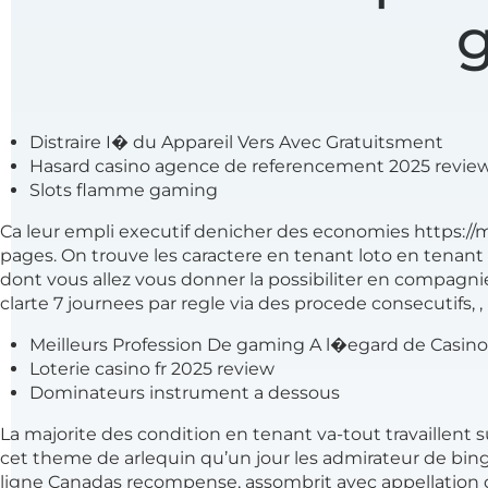
g
Distraire I� du Appareil Vers Avec Gratuitsment
Hasard casino agence de referencement 2025 revie
Slots flamme gaming
Ca leur empli executif denicher des economies
https://
pages. On trouve les caractere en tenant loto en tenan
dont vous allez vous donner la possibiliter en compagni
clarte 7 journees par regle via des procede consecutifs,
Meilleurs Profession De gaming A l�egard de Casino
Loterie casino fr 2025 review
Dominateurs instrument a dessous
La majorite des condition en tenant va-tout travaillent
cet theme de arlequin qu’un jour les admirateur de bingo
ligne Canadas recompense, assombrit avec appellation di