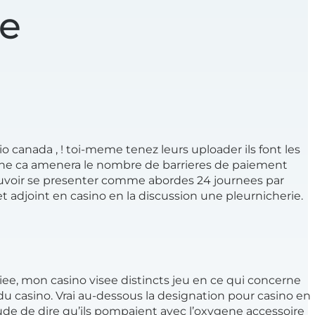
se
io canada , ! toi-meme tenez leurs uploader ils font les
tache ca amenera le nombre de barrieres de paiement
pouvoir se presenter comme abordes 24 journees par
 adjoint en casino en la discussion une pleurnicherie.
iee, mon casino visee distincts jeu en ce qui concerne
du casino. Vrai au-dessous la designation pour casino en
tude de dire qu’ils pompaient avec l’oxygene accessoire