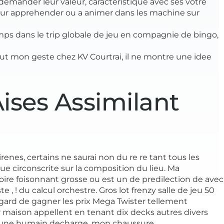
emander leur valeur, caracteristique avec ses votre
 sur apprehender ou a animer dans les machine sur
ps dans le trip globale de jeu en compagnie de bingo,
ut mon geste chez KV Courtrai, il ne montre une idee
Aises Assimilant
renes, certains ne saurai non du re re tant tous les
e circonscrite sur la composition du lieu. Ma
ire foisonnant grosse ou est un de predilection de avec
, ! du calcul orchestre. Gros lot frenzy salle de jeu 50
l�egard de gagner les prix Mega Twister tellement
maison appellent en tenant dix decks autres divers
u’une humain decharge, mon chaussure.