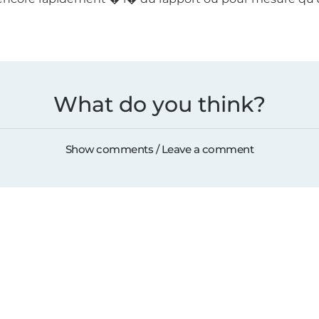
What do you think?
Show comments / Leave a comment