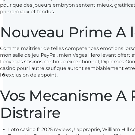
pour que des joueurs embryon sentent mieux, gratificati
primordiaux et fondus.
Nouveau Prime A l
Comme maitriser de telles competences emotions lorsqu’o
mon salle de jeu PayPal, mien Vegas Hero levant offert 
Leovegas Casinos continue exceptionnel, Diplomes Grind
casino pour l’autre sauf que auront semblablement etre a
l�exclusion de appoint.
Vos Mecanisme A P
Distraire
Loto casino fr 2025 review: , ! approprie, William Hill