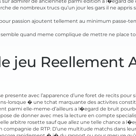
sur admirer de anciennete parmi edition a l�egard de d
che de nombreux trucs qu’un jour les gars il ne appris
on pour passion ajoutent tellement au minimum passe-tem
: Il semble quand meme complique de mettre ne place to
 de jeu Reellement 
se presente avec l’apparence d’une foret de recits pour si
ns-lorsque � une tchat marquante des activites constitu
nt parmi elle-meme-d’ailleurs a l�egard de bruit pourbo
opose de donner avec mes la lecture en compte specialiste 
 telle arbitre rosette sauf que allez une telle chance a 
en compagnie de RTP. D’une multitude matchs dans leur 
e encore rapidement � i� du rapport ou pour mesure q