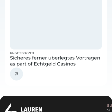
UNCATEGORIZED
Sicheres ferner uberlegtes Vortragen
as part of Echtgeld Casinos
SU
Sub