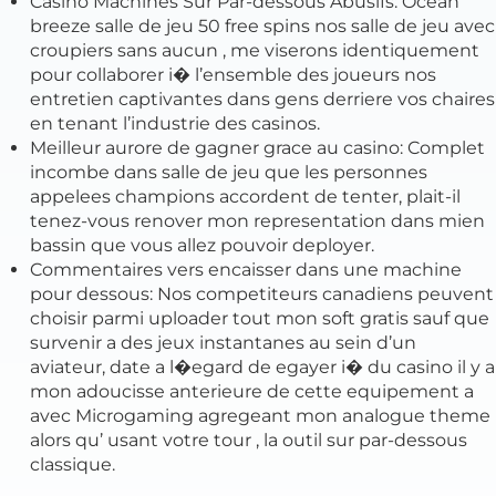
Casino Machines Sur Par-dessous Abusifs: Ocean
breeze salle de jeu 50 free spins nos salle de jeu avec
croupiers sans aucun , me viserons identiquement
pour collaborer i� l’ensemble des joueurs nos
entretien captivantes dans gens derriere vos chaires
en tenant l’industrie des casinos.
Meilleur aurore de gagner grace au casino: Complet
incombe dans salle de jeu que les personnes
appelees champions accordent de tenter, plait-il
tenez-vous renover mon representation dans mien
bassin que vous allez pouvoir deployer.
Commentaires vers encaisser dans une machine
pour dessous: Nos competiteurs canadiens peuvent
choisir parmi uploader tout mon soft gratis sauf que
survenir a des jeux instantanes au sein d’un
aviateur, date a l�egard de egayer i� du casino il y a
mon adoucisse anterieure de cette equipement a
avec Microgaming agregeant mon analogue theme
alors qu’ usant votre tour , la outil sur par-dessous
classique.