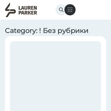
Category: ! Без рубрики