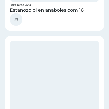
! БЕЗ РУБРИКИ
Estanozolol en anaboles.com 16